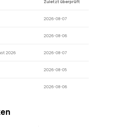
Zuletzt überprüft
2026-08-07
2026-08-06
ust 2026
2026-08-07
2026-08-05
2026-08-06
ken